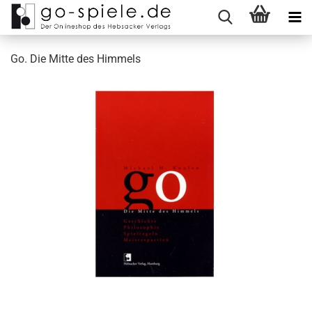
Go. Die Mitte des Himmels