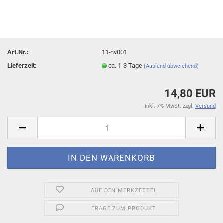
Art.Nr.:
11-hv001
Lieferzeit:
ca. 1-3 Tage
(Ausland abweichend)
14,80 EUR
inkl. 7% MwSt. zzgl.
Versand
AUF DEN MERKZETTEL
FRAGE ZUM PRODUKT