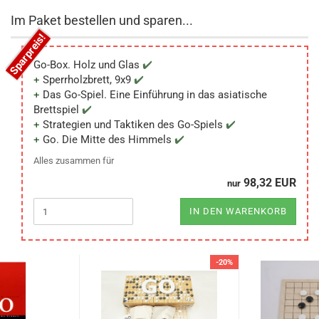
Im Paket bestellen und sparen...
Go-Box. Holz und Glas
Sperrholzbrett, 9x9
Das Go-Spiel. Eine Einführung in das asiatische
Brettspiel
Strategien und Taktiken des Go-Spiels
Go. Die Mitte des Himmels
Alles zusammen für
98,32 EUR
nur
IN DEN WARENKORB
-20%