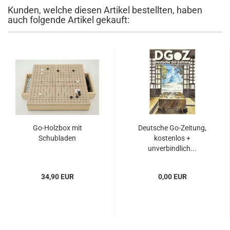
Kunden, welche diesen Artikel bestellten, haben
auch folgende Artikel gekauft:
Go-Holzbox mit
Deutsche Go-Zeitung,
Schubladen
kostenlos +
unverbindlich...
34,90 EUR
0,00 EUR