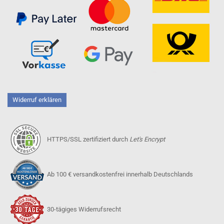
Widerruf erklären
HTTPS/SSL zertifiziert durch
Let's Encrypt
Ab 100 € versandkostenfrei innerhalb Deutschlands
30-tägiges Widerrufsrecht