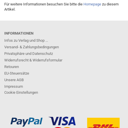
Für weitere Informationen besuchen Sie bitte die
Homepage
zu diesem
Artikel.
INFORMATIONEN
Infos zu Verlag und Shop ...
Versand- & Zahlungsbedingungen
Privatsphäre und Datenschutz
Widerrufsrecht & Widerrufsformular
Retouren
EU-Steuersätze
Unsere AGB
Impressum
Cookie Einstellungen