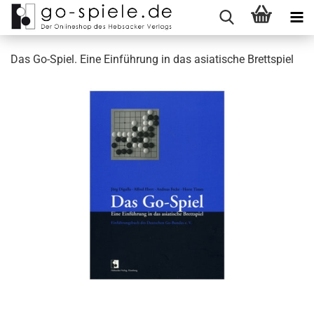
Das Go-Spiel. Eine Einführung in das asiatische Brettspiel