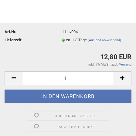
Art.Nr.:
11-hv004
Lieferzeit:
ca. 1-3 Tage
(Ausland abweichend)
12,80 EUR
inkl. 7% MwSt. zzgl.
Versand
AUF DEN MERKZETTEL
FRAGE ZUM PRODUKT