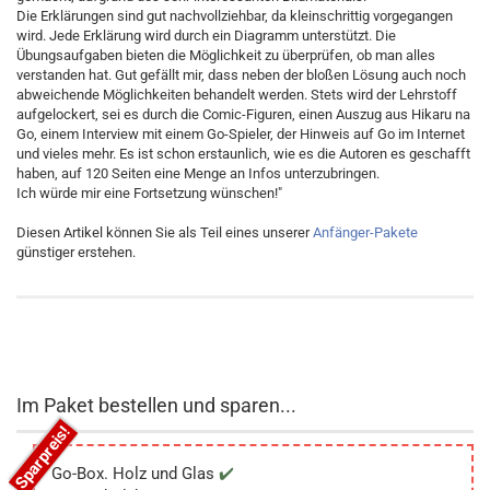
Die Erklärungen sind gut nachvollziehbar, da kleinschrittig vorgegangen
wird. Jede Erklärung wird durch ein Diagramm unterstützt. Die
Übungsaufgaben bieten die Möglichkeit zu überprüfen, ob man alles
verstanden hat. Gut gefällt mir, dass neben der bloßen Lösung auch noch
abweichende Möglichkeiten behandelt werden. Stets wird der Lehrstoff
aufgelockert, sei es durch die Comic-Figuren, einen Auszug aus Hikaru na
Go, einem Interview mit einem Go-Spieler, der Hinweis auf Go im Internet
und vieles mehr. Es ist schon erstaunlich, wie es die Autoren es geschafft
haben, auf 120 Seiten eine Menge an Infos unterzubringen.
Ich würde mir eine Fortsetzung wünschen!"
Diesen Artikel können Sie als Teil eines unserer
Anfänger-Pakete
günstiger erstehen.
Im Paket bestellen und sparen...
Go-Box. Holz und Glas