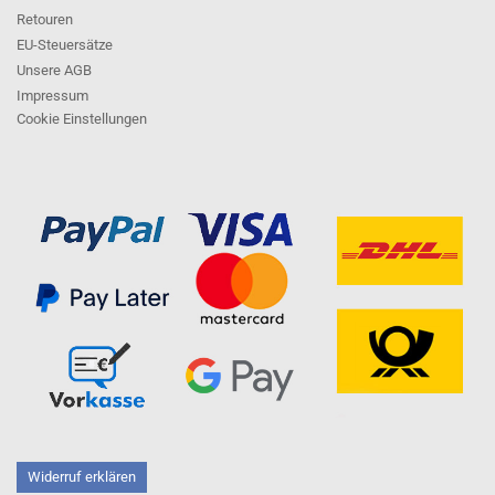
Retouren
EU-Steuersätze
Unsere AGB
Impressum
Cookie Einstellungen
Widerruf erklären