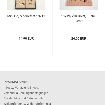
Mini Go, Magnetset 13x13
13x13/9x9-Brett, Buche,
13mm
14,90 EUR
26,00 EUR
INFORMATIONEN
Infos zu Verlag und Shop ...
Versand- & Zahlungsbedingungen
Privatsphäre und Datenschutz
Widerrufsrecht & Widerrufsformular