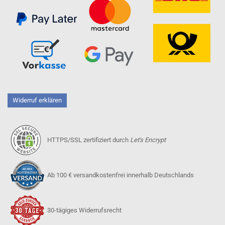
Widerruf erklären
HTTPS/SSL zertifiziert durch
Let's Encrypt
Ab 100 € versandkostenfrei innerhalb Deutschlands
30-tägiges Widerrufsrecht