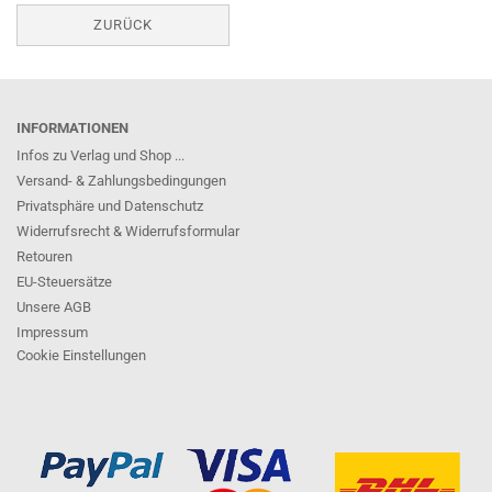
ZURÜCK
INFORMATIONEN
Infos zu Verlag und Shop ...
Versand- & Zahlungsbedingungen
Privatsphäre und Datenschutz
Widerrufsrecht & Widerrufsformular
Retouren
EU-Steuersätze
Unsere AGB
Impressum
Cookie Einstellungen