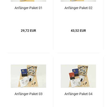
Anfänger-Paket 01
Anfänger-Paket 02
29,72 EUR
43,52 EUR
Anfänger-Paket 03
Anfänger-Paket 04