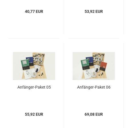
40,77 EUR
53,92 EUR
Anfänger-Paket 05
Anfänger-Paket 06
55,92 EUR
69,08 EUR