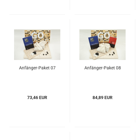
Anfänger-Paket 07
Anfänger-Paket 08
73,46 EUR
84,89 EUR