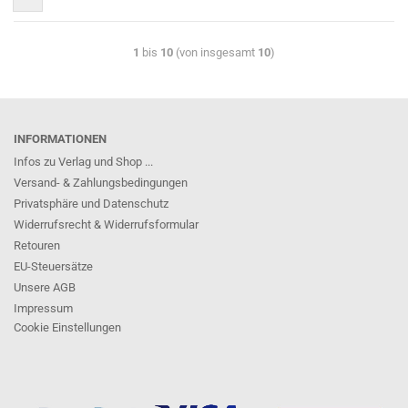
1
bis
10
(von insgesamt
10
)
INFORMATIONEN
Infos zu Verlag und Shop ...
Versand- & Zahlungsbedingungen
Privatsphäre und Datenschutz
Widerrufsrecht & Widerrufsformular
Retouren
EU-Steuersätze
Unsere AGB
Impressum
Cookie Einstellungen