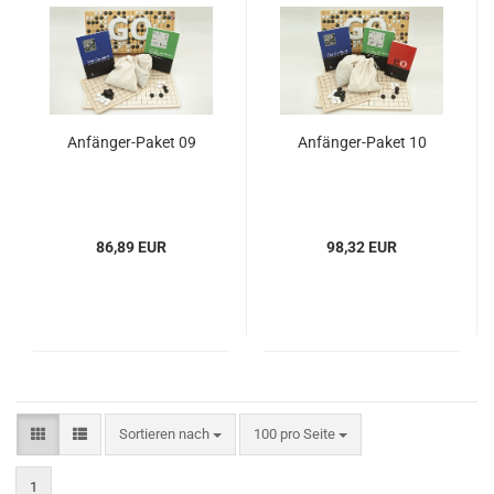
Anfänger-Paket 09
Anfänger-Paket 10
86,89 EUR
98,32 EUR
Sortieren nach
100 pro Seite
1