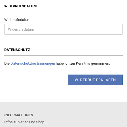
WIDERRUFSDATUM
Widerrufsdatum
DATENSCHUTZ
Die
Datenschutzbestimmungen
habe ich zur Kenntnis genommen.
WIDERRUF ERKLÄREN
INFORMATIONEN
Infos zu Verlag und Shop ...