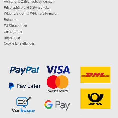
Versand- & Zahlungsbedingungen
Privatsphäre und Datenschutz
Widerrufsrecht & Widerrufsformular
Retouren
EU-Steuersätze
Unsere AGB
Impressum
Cookie Einstellungen