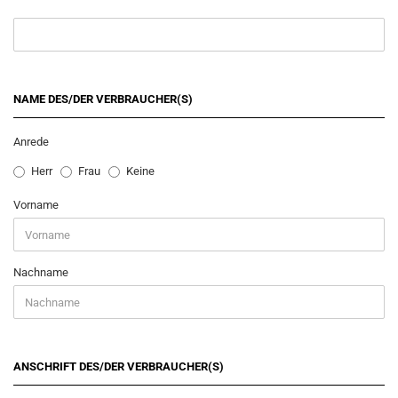
NAME DES/DER VERBRAUCHER(S)
Anrede
Herr
Frau
Keine
Vorname
Nachname
ANSCHRIFT DES/DER VERBRAUCHER(S)