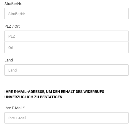
Straße/Nr.
PLZ / Ort
Land
IHRE E-MAIL-ADRESSE, UM DEN ERHALT DES WIDERRUFS
UNVERZÜGLICH ZU BESTÄTIGEN
Ihre E-Mail