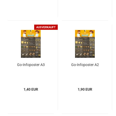
AUSVERKAUFT
Go-Infoposter A3
Go-Infoposter A2
1,40 EUR
1,90 EUR