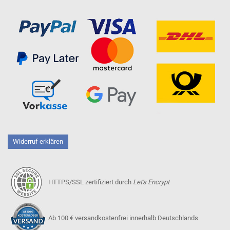
Widerruf erklären
HTTPS/SSL zertifiziert durch
Let's Encrypt
Ab 100 € versandkostenfrei innerhalb Deutschlands