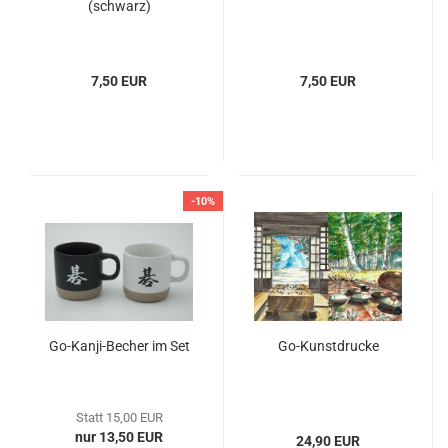
(schwarz)
7,50 EUR
7,50 EUR
-10%
Go-Kanji-Becher im Set
Go-Kunstdrucke
Statt 15,00 EUR
nur 13,50 EUR
24,90 EUR