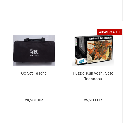
AUSVERKAUFT
Go-Set-Tasche
Puzzle: Kuniyoshi, Sato
Tadanobu
29,50 EUR
29,90 EUR