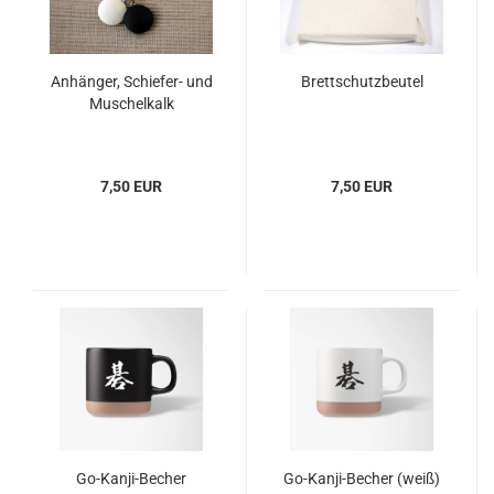
Anhänger, Schiefer- und
Brettschutzbeutel
Muschelkalk
7,50 EUR
7,50 EUR
Go-Kanji-Becher
Go-Kanji-Becher (weiß)