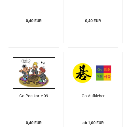
0,40 EUR
0,40 EUR
Go-Postkarte 09
Go-Aufkleber
0,40 EUR
ab 1,00 EUR