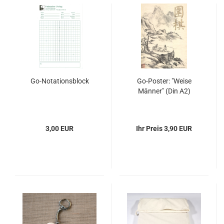
Go-Notationsblock
Go-Poster: "Weise
Männer" (Din A2)
3,00 EUR
Ihr Preis 3,90 EUR