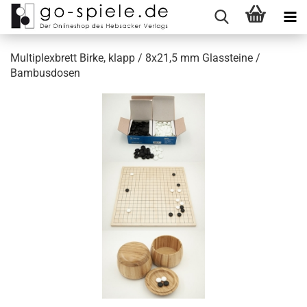
Multiplexbrett Birke, klapp / 8x21,5 mm Glassteine /
Bambusdosen