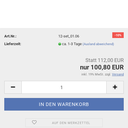
-10%
Art.Nr.:
12-set_01.06
Lieferzeit:
ca. 1-3 Tage
(Ausland abweichend)
Statt 112,00 EUR
nur 100,80 EUR
inkl. 19% MwSt. zzgl.
Versand
AUF DEN MERKZETTEL