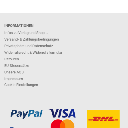
INFORMATIONEN
Infos zu Verlag und Shop ...
Versand- & Zahlungsbedingungen
Privatsphäre und Datenschutz
Widerrufsrecht & Widerrufsformular
Retouren
EU-Steuersätze
Unsere AGB
Impressum
Cookie Einstellungen