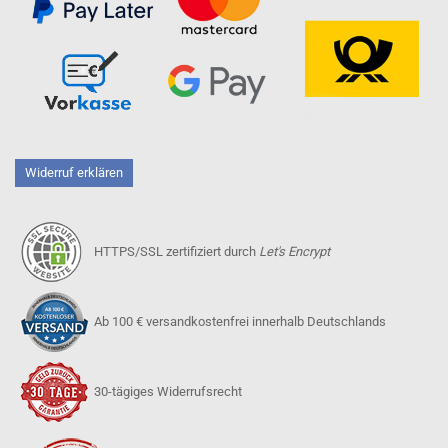
Widerruf erklären
HTTPS/SSL zertifiziert durch
Let's Encrypt
Ab 100 € versandkostenfrei innerhalb Deutschlands
30-tägiges Widerrufsrecht