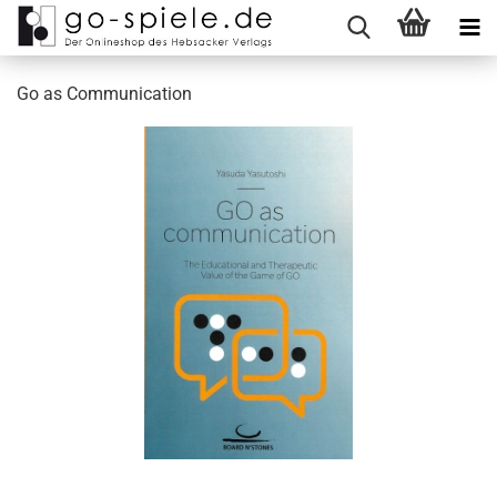
Go as Communication