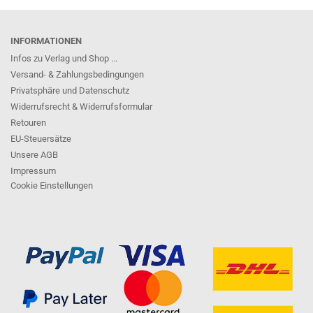
INFORMATIONEN
Infos zu Verlag und Shop ...
Versand- & Zahlungsbedingungen
Privatsphäre und Datenschutz
Widerrufsrecht & Widerrufsformular
Retouren
EU-Steuersätze
Unsere AGB
Impressum
Cookie Einstellungen