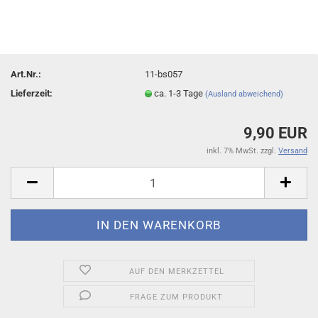
Art.Nr.:
11-bs057
Lieferzeit:
ca. 1-3 Tage
(Ausland abweichend)
9,90 EUR
inkl. 7% MwSt. zzgl.
Versand
AUF DEN MERKZETTEL
FRAGE ZUM PRODUKT