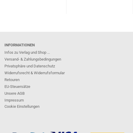
INFORMATIONEN
Infos zu Verlag und Shop ...
Versand- & Zahlungsbedingungen
Privatsphäre und Datenschutz
Widerrufsrecht & Widerrufsformular
Retouren
EU-Steuersätze
Unsere AGB
Impressum
Cookie Einstellungen