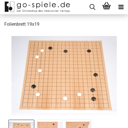
Folienbrett 19x19