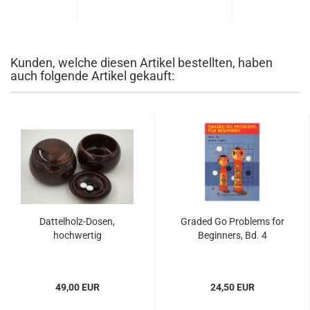
Kunden, welche diesen Artikel bestellten, haben
auch folgende Artikel gekauft:
Dattelholz-Dosen,
Graded Go Problems for
hochwertig
Beginners, Bd. 4
49,00 EUR
24,50 EUR