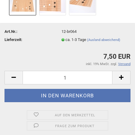
Art.Nr.:
12-br064
Lieferzeit:
ca. 1-3 Tage
(Ausland abweichend)
7,50 EUR
inkl. 19% MwSt. zzgl.
Versand
AUF DEN MERKZETTEL
FRAGE ZUM PRODUKT