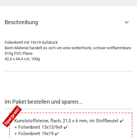
Beschreibung
Folienbrett mit 19x19-Aufdruck.
Beim Material handelt es sich um eine wetterfeste, schwer entflammbare
510g PVC-Plane.
42,6 x 44,4 cm, 100g
Im Paket bestellen und sparen...
Kunststoffsteine, flach, 21,5 x 6 mm, im Stoffbeutel
Folienbrett 13x13/9x9
Folienbrett 19x19