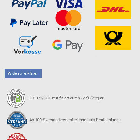
Widerruf erklären
HTTPS/SSL zertifiziert durch
Let's Encrypt
Ab 100 € versandkostenfrei innerhalb Deutschlands