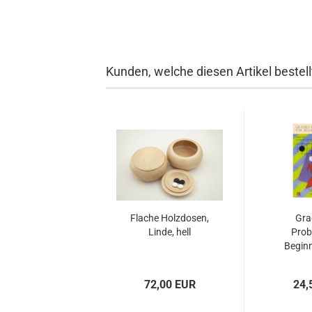
Kunden, welche diesen Artikel bestell
Flache Holzdosen,
Gra
Linde, hell
Prob
Beginn
72,00 EUR
24,