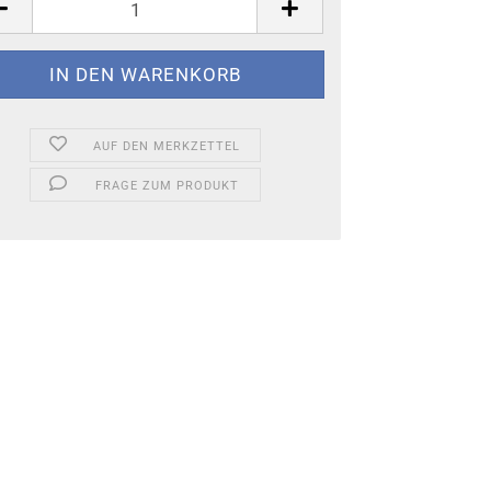
AUF DEN MERKZETTEL
FRAGE ZUM PRODUKT