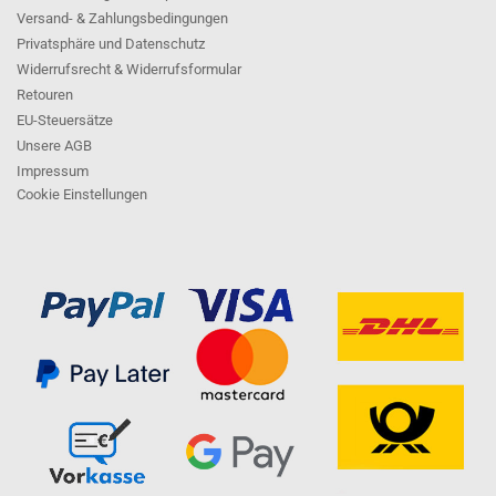
Versand- & Zahlungsbedingungen
Privatsphäre und Datenschutz
Widerrufsrecht & Widerrufsformular
Retouren
EU-Steuersätze
Unsere AGB
Impressum
Cookie Einstellungen