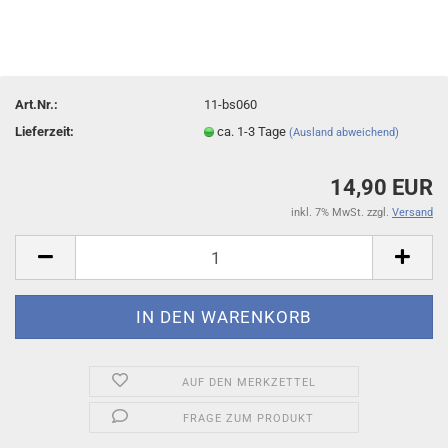
Art.Nr.:
11-bs060
Lieferzeit:
ca. 1-3 Tage
(Ausland abweichend)
14,90 EUR
inkl. 7% MwSt. zzgl.
Versand
AUF DEN MERKZETTEL
FRAGE ZUM PRODUKT