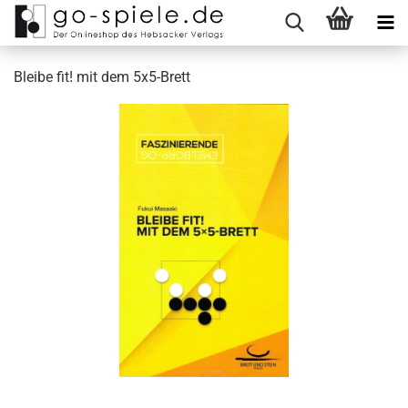
Bleibe fit! mit dem 5x5-Brett