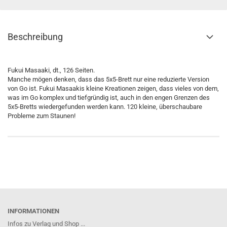
Beschreibung
Fukui Masaaki, dt., 126 Seiten.
Manche mögen denken, dass das 5x5-Brett nur eine reduzierte Version
von Go ist. Fukui Masaakis kleine Kreationen zeigen, dass vieles von dem,
was im Go komplex und tiefgründig ist, auch in den engen Grenzen des
5x5-Bretts wiedergefunden werden kann. 120 kleine, überschaubare
Probleme zum Staunen!
INFORMATIONEN
Infos zu Verlag und Shop ...