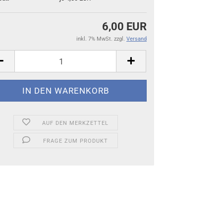
6,00 EUR
inkl. 7% MwSt. zzgl.
Versand
AUF DEN MERKZETTEL
FRAGE ZUM PRODUKT