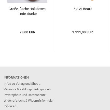
Große, flache Holzdosen,
IZIS AI Board
Linde, dunkel
78,00 EUR
1.111,00 EUR
INFORMATIONEN
Infos zu Verlag und Shop ...
Versand- & Zahlungsbedingungen
Privatsphäre und Datenschutz
Widerrufsrecht & Widerrufsformular
Retouren