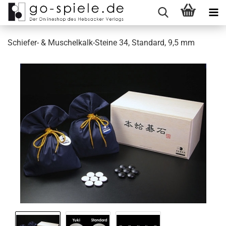
Schiefer- & Muschelkalk-Steine 34, Standard, 9,5 mm