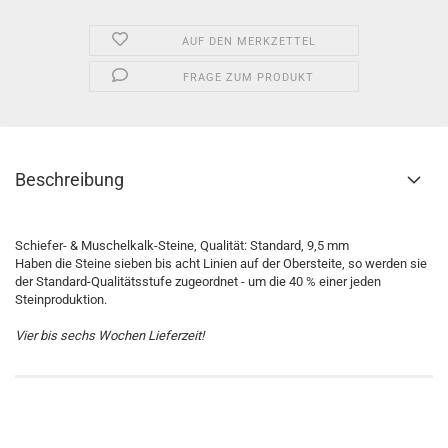
AUF DEN MERKZETTEL
FRAGE ZUM PRODUKT
Beschreibung
Schiefer- & Muschelkalk-Steine, Qualität: Standard, 9,5 mm
Haben die Steine sieben bis acht Linien auf der Obersteite, so werden sie
der Standard-Qualitätsstufe zugeordnet - um die 40 % einer jeden
Steinproduktion.
Vier bis sechs Wochen Lieferzeit!