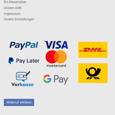
EU-Steuersätze
Unsere AGB
Impressum
Cookie Einstellungen
Widerruf erklären