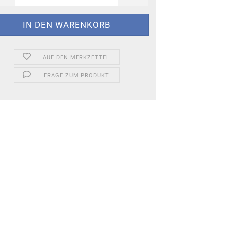
AUF DEN MERKZETTEL
FRAGE ZUM PRODUKT