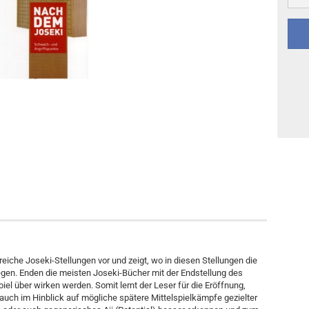
Sonstiges
DVD-Ausgaben
reiche Joseki-Stellungen vor und zeigt, wo in diesen Stellungen die
gen. Enden die meisten Joseki-Bücher mit der Endstellung des
iel über wirken werden. Somit lernt der Leser für die Eröffnung,
auch im Hinblick auf mögliche spätere Mittelspielkämpfe gezielter