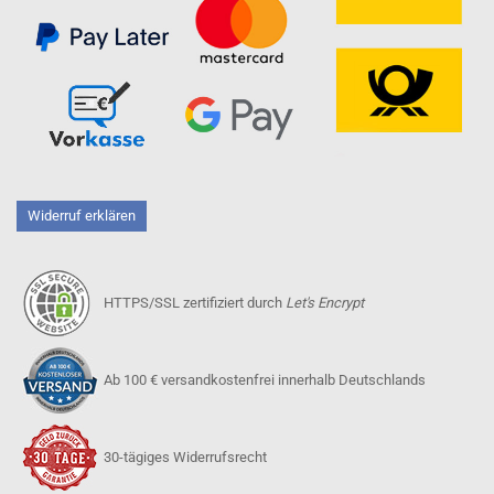
Widerruf erklären
HTTPS/SSL zertifiziert durch
Let's Encrypt
Ab 100 € versandkostenfrei innerhalb Deutschlands
30-tägiges Widerrufsrecht