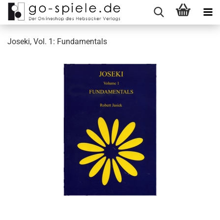
Joseki, Vol. 1: Fundamentals