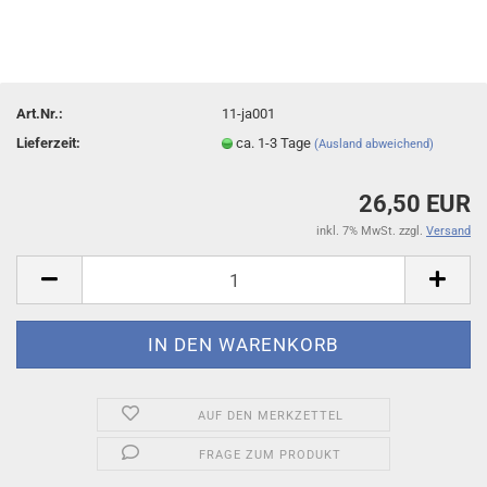
Art.Nr.:
11-ja001
Lieferzeit:
ca. 1-3 Tage
(Ausland abweichend)
26,50 EUR
inkl. 7% MwSt. zzgl.
Versand
AUF DEN MERKZETTEL
FRAGE ZUM PRODUKT