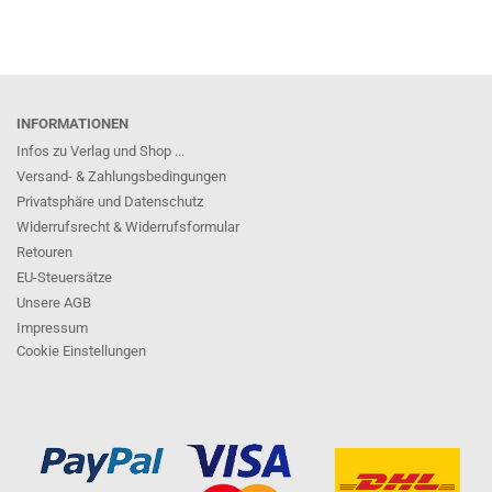
INFORMATIONEN
Infos zu Verlag und Shop ...
Versand- & Zahlungsbedingungen
Privatsphäre und Datenschutz
Widerrufsrecht & Widerrufsformular
Retouren
EU-Steuersätze
Unsere AGB
Impressum
Cookie Einstellungen