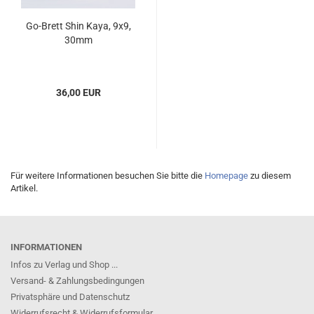
Go-Brett Shin Kaya, 9x9,
30mm
36,00 EUR
Für weitere Informationen besuchen Sie bitte die
Homepage
zu diesem
Artikel.
INFORMATIONEN
Infos zu Verlag und Shop ...
Versand- & Zahlungsbedingungen
Privatsphäre und Datenschutz
Widerrufsrecht & Widerrufsformular