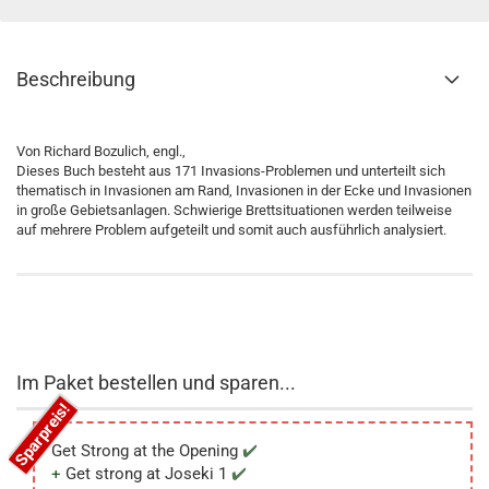
Beschreibung
Von Richard Bozulich, engl.,
Dieses Buch besteht aus 171 Invasions-Problemen und unterteilt sich
thematisch in Invasionen am Rand, Invasionen in der Ecke und Invasionen
in große Gebietsanlagen. Schwierige Brettsituationen werden teilweise
auf mehrere Problem aufgeteilt und somit auch ausführlich analysiert.
Im Paket bestellen und sparen...
Get Strong at the Opening
Get strong at Joseki 1