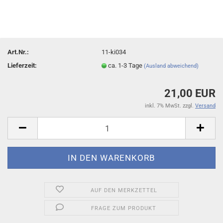
Art.Nr.:
11-ki034
Lieferzeit:
ca. 1-3 Tage
(Ausland abweichend)
21,00 EUR
inkl. 7% MwSt. zzgl.
Versand
AUF DEN MERKZETTEL
FRAGE ZUM PRODUKT