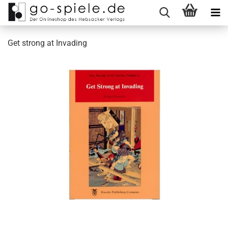
Get strong at Invading