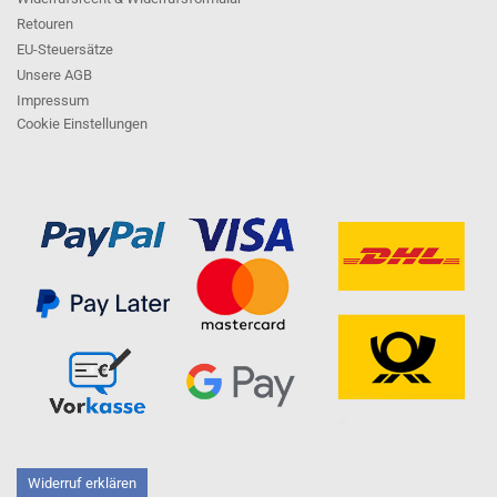
Retouren
EU-Steuersätze
Unsere AGB
Impressum
Cookie Einstellungen
Widerruf erklären