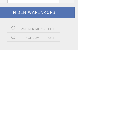
AUF DEN MERKZETTEL
FRAGE ZUM PRODUKT