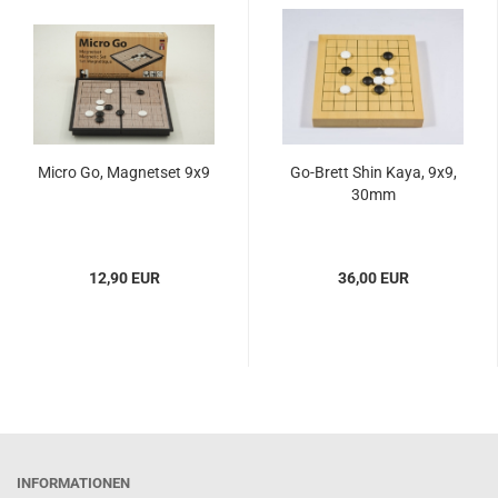
Micro Go, Magnetset 9x9
Go-Brett Shin Kaya, 9x9,
30mm
12,90 EUR
36,00 EUR
INFORMATIONEN