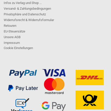
Infos zu Verlag und Shop ...
Versand- & Zahlungsbedingungen
Privatsphäre und Datenschutz
Widerrufsrecht & Widerrufsformular
Retouren
EU-Steuersätze
Unsere AGB
Impressum
Cookie Einstellungen