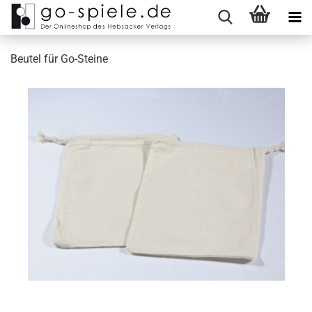
Beutel für Go-Steine