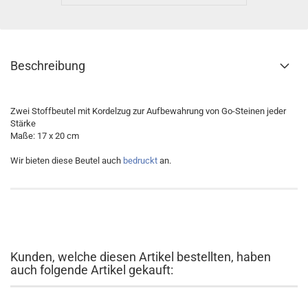
Beschreibung
Zwei Stoffbeutel mit Kordelzug zur Aufbewahrung von Go-Steinen jeder
Stärke
Maße: 17 x 20 cm
Wir bieten diese Beutel auch
bedruckt
an.
Kunden, welche diesen Artikel bestellten, haben
auch folgende Artikel gekauft: