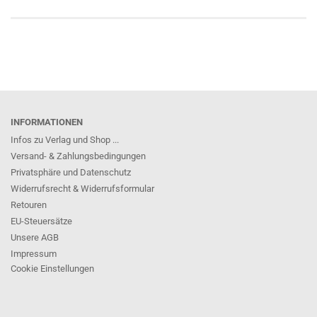
INFORMATIONEN
Infos zu Verlag und Shop ...
Versand- & Zahlungsbedingungen
Privatsphäre und Datenschutz
Widerrufsrecht & Widerrufsformular
Retouren
EU-Steuersätze
Unsere AGB
Impressum
Cookie Einstellungen