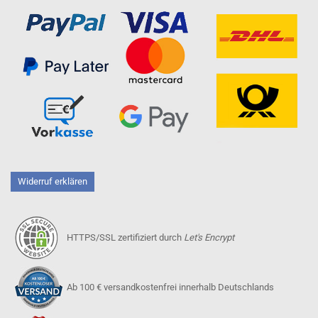
Widerruf erklären
HTTPS/SSL zertifiziert durch
Let's Encrypt
Ab 100 € versandkostenfrei innerhalb Deutschlands