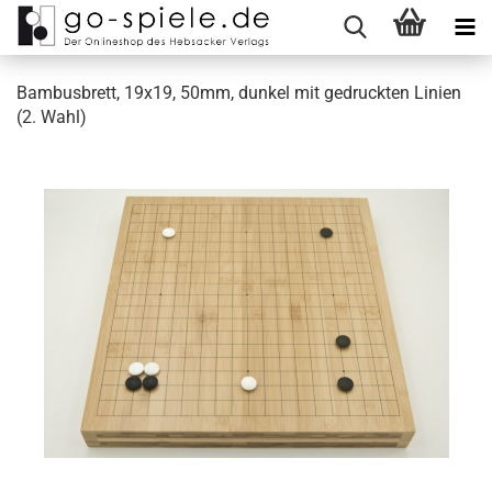
Bambusbrett, 19x19, 50mm, dunkel mit gedruckten Linien
(2. Wahl)