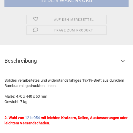
AUF DEN MERKZETTEL
FRAGE ZUM PRODUKT
Beschreibung
Solides verarbeitetes und widerstandsfähiges 19x19-Brett aus dunklem
Bambus mit gedruckten Linien.
Maße: 470 x 440 x 50 mm
Gewicht: 7 kg
2. Wahl von
12-br054
mit leichten Kratzern, Dellen, Ausbesserungen oder
leichtem Versandschaden.